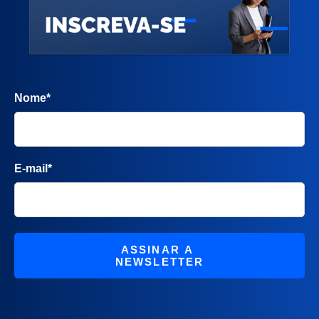
Nome
*
E-mail
*